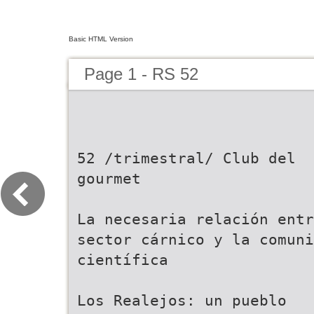
Basic HTML Version
Page 1 - RS 52
52 /trimestral/ Club del
gourmet
La necesaria relación entr
sector cárnico y la comuni
científica
Los Realejos: un pueblo