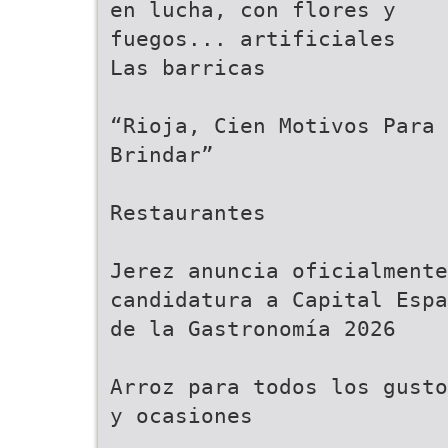
en lucha, con flores y
fuegos... artificiales
Las barricas
“Rioja, Cien Motivos Para
Brindar”
Restaurantes
Jerez anuncia oficialmente
candidatura a Capital Espa
de la Gastronomía 2026
Arroz para todos los gusto
y ocasiones