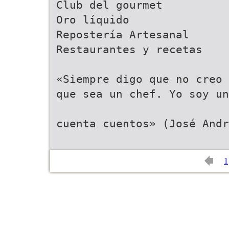
Club del gourmet
Oro líquido
Repostería Artesanal
Restaurantes y recetas
«Siempre digo que no creo
que sea un chef. Yo soy un
cuenta cuentos» (José Andr
1