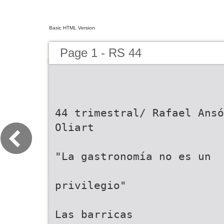
Basic HTML Version
Page 1 - RS 44
44 trimestral/ Rafael Ansó
Oliart
"La gastronomía no es un
privilegio"
Las barricas